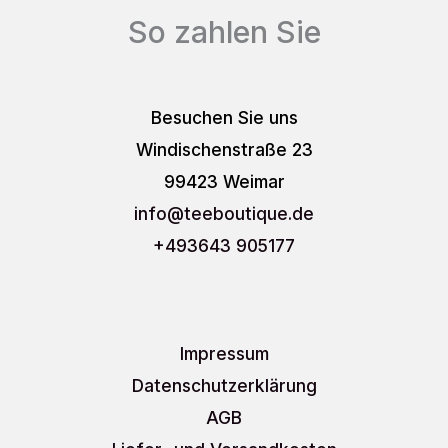
So zahlen Sie
Besuchen Sie uns
Windischenstraße 23
99423 Weimar
info
@teeboutique.de
+493643 905177
Impressum
Datenschutzerklärung
AGB