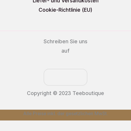
Liefer- und Versandkosten
Cookie-Richtlinie (EU)
Schreiben Sie uns
auf
Copyright © 2023 Teeboutique
Alle Preise inkl. der gesetzlichen MwSt.