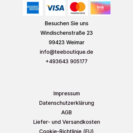
Besuchen Sie uns
Windischenstraße 23
99423 Weimar
info
@teeboutique.de
+493643 905177
Impressum
Datenschutzerklärung
AGB
Liefer- und Versandkosten
Cookie-Richtlinie (EU)