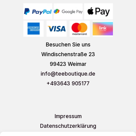
Besuchen Sie uns
Windischenstraße 23
99423 Weimar
info
@teeboutique.de
+493643 905177
Impressum
Datenschutzerklärung
AGB