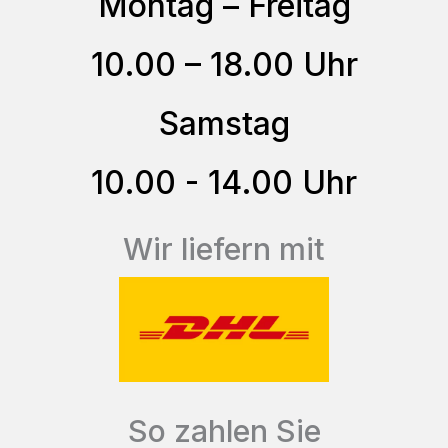
Montag – Freitag
10.00 – 18.00 Uhr
Samstag
10.00 - 14.00 Uhr
Wir liefern mit
So zahlen Sie