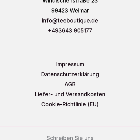
Windischenstraße 23
99423 Weimar
info
@teeboutique.de
+493643 905177
Impressum
Datenschutzerklärung
AGB
Liefer- und Versandkosten
Cookie-Richtlinie (EU)
Schreiben Sie uns