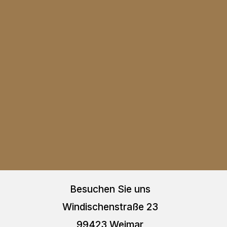
Besuchen Sie uns
Windischenstraße 23
99423 Weimar