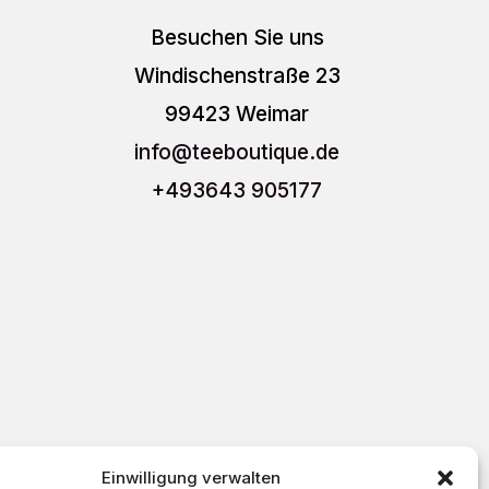
Besuchen Sie uns
Windischenstraße 23
99423 Weimar
info
@teeboutique.de
+493643 905177
Einwilligung verwalten