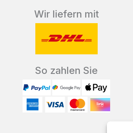
Wir liefern mit
So zahlen Sie