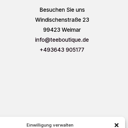
Besuchen Sie uns
Windischenstraße 23
99423 Weimar
info
@teeboutique.de
+493643 905177
Einwilligung verwalten