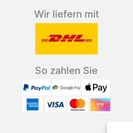
Wir liefern mit
So zahlen Sie