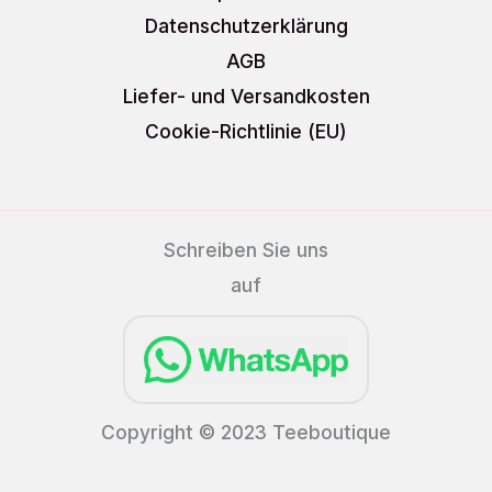
Datenschutzerklärung
AGB
Liefer- und Versandkosten
Cookie-Richtlinie (EU)
Schreiben Sie uns
auf
Copyright © 2023 Teeboutique