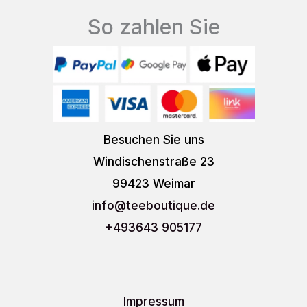
So zahlen Sie
Besuchen Sie uns
Windischenstraße 23
99423 Weimar
info
@teeboutique.de
+493643 905177
Impressum