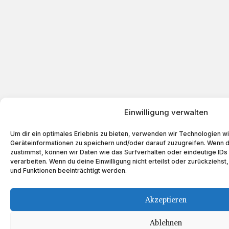
Einwilligung verwalten
Um dir ein optimales Erlebnis zu bieten, verwenden wir Technologien w
Geräteinformationen zu speichern und/oder darauf zuzugreifen. Wenn 
zustimmst, können wir Daten wie das Surfverhalten oder eindeutige IDs
verarbeiten. Wenn du deine Einwilligung nicht erteilst oder zurückzieh
und Funktionen beeinträchtigt werden.
Akzeptieren
Ablehnen