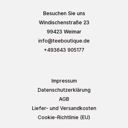
Besuchen Sie uns
Windischenstraße 23
99423 Weimar
info
@teeboutique.de
+493643 905177
Impressum
Datenschutzerklärung
AGB
Liefer- und Versandkosten
Cookie-Richtlinie (EU)