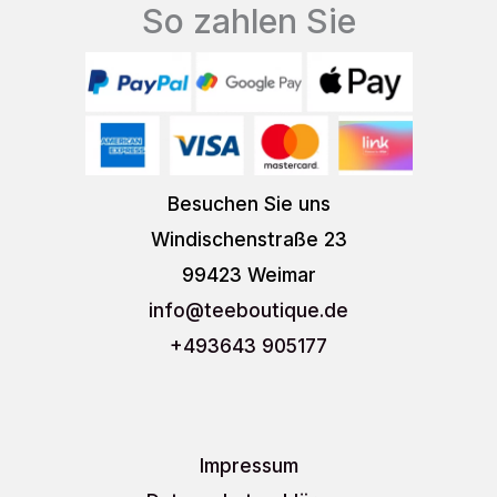
So zahlen Sie
Besuchen Sie uns
Windischenstraße 23
99423 Weimar
info
@teeboutique.de
+493643 905177
Impressum