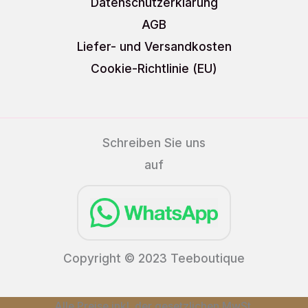
Datenschutzerklärung
AGB
Liefer- und Versandkosten
Cookie-Richtlinie (EU)
Schreiben Sie uns
auf
Copyright © 2023 Teeboutique
Alle Preise inkl. der gesetzlichen MwSt.