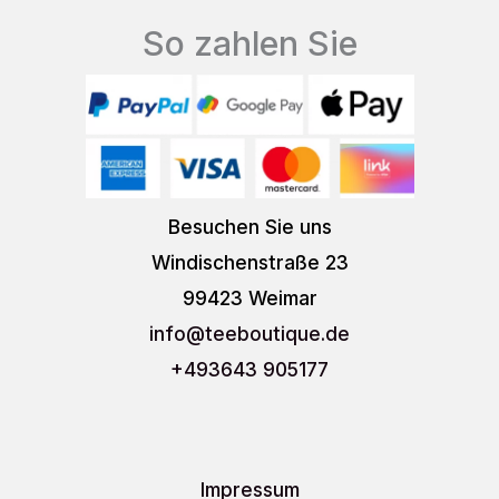
So zahlen Sie
Besuchen Sie uns
Windischenstraße 23
99423 Weimar
info
@teeboutique.de
+493643 905177
Impressum