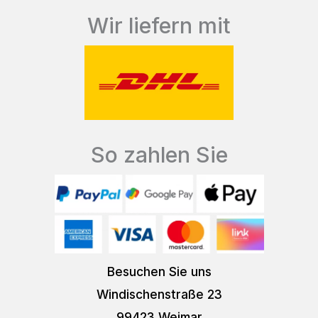
Wir liefern mit
So zahlen Sie
Besuchen Sie uns
Windischenstraße 23
99423 Weimar