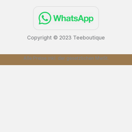
Copyright © 2023 Teeboutique
Alle Preise inkl. der gesetzlichen MwSt.