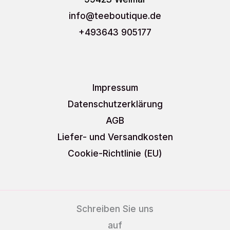
info
@teeboutique.de
+493643 905177
Impressum
Datenschutzerklärung
AGB
Liefer- und Versandkosten
Cookie-Richtlinie (EU)
Schreiben Sie uns
auf