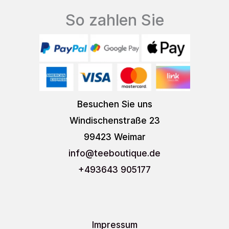
So zahlen Sie
Besuchen Sie uns
Windischenstraße 23
99423 Weimar
info
@teeboutique.de
+493643 905177
Impressum