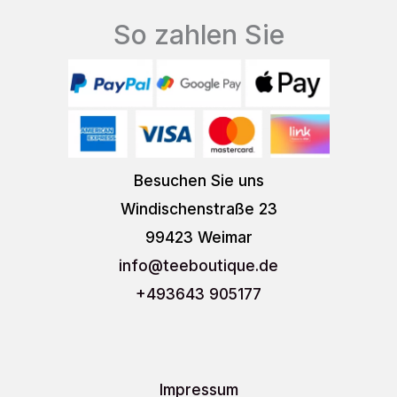
So zahlen Sie
Besuchen Sie uns
Windischenstraße 23
99423 Weimar
info
@teeboutique.de
+493643 905177
Impressum