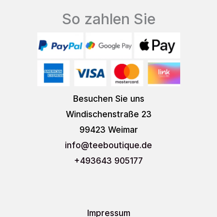
So zahlen Sie
Besuchen Sie uns
Windischenstraße 23
99423 Weimar
info
@teeboutique.de
+493643 905177
Impressum