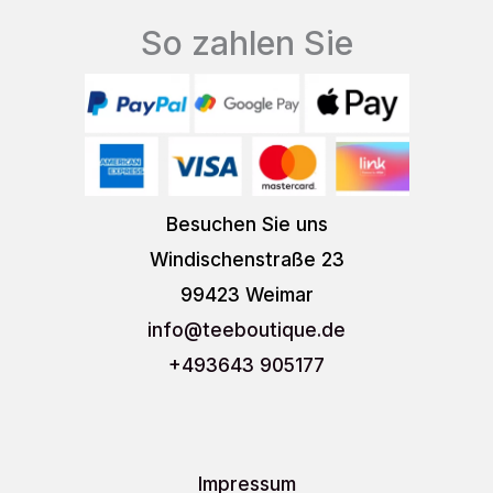
So zahlen Sie
Besuchen Sie uns
Windischenstraße 23
99423 Weimar
info
@teeboutique.de
+493643 905177
Impressum