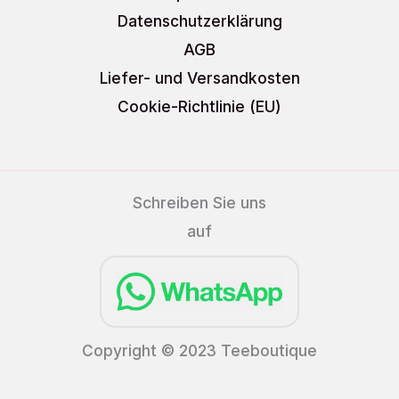
Datenschutzerklärung
AGB
Liefer- und Versandkosten
Cookie-Richtlinie (EU)
Schreiben Sie uns
auf
Copyright © 2023 Teeboutique