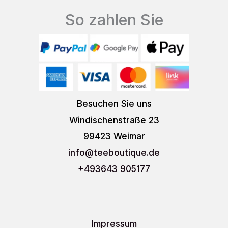
So zahlen Sie
Besuchen Sie uns
Windischenstraße 23
99423 Weimar
info
@teeboutique.de
+493643 905177
Impressum