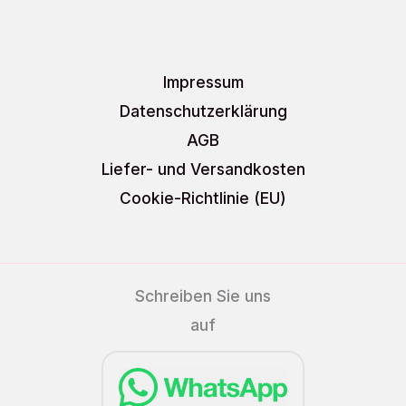
Impressum
Datenschutzerklärung
AGB
Liefer- und Versandkosten
Cookie-Richtlinie (EU)
Schreiben Sie uns
auf