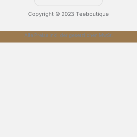
Copyright © 2023 Teeboutique
Alle Preise inkl. der gesetzlichen MwSt.