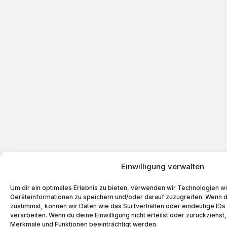
Einwilligung verwalten
Um dir ein optimales Erlebnis zu bieten, verwenden wir Technologien w
Geräteinformationen zu speichern und/oder darauf zuzugreifen. Wenn 
zustimmst, können wir Daten wie das Surfverhalten oder eindeutige IDs
verarbeiten. Wenn du deine Einwilligung nicht erteilst oder zurückziehs
Merkmale und Funktionen beeinträchtigt werden.