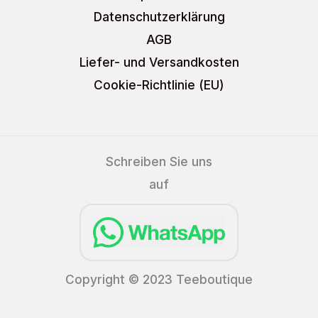
Datenschutzerklärung
AGB
Liefer- und Versandkosten
Cookie-Richtlinie (EU)
Schreiben Sie uns
auf
Copyright © 2023 Teeboutique