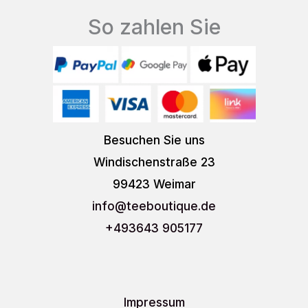
So zahlen Sie
Besuchen Sie uns
Windischenstraße 23
99423 Weimar
info
@teeboutique.de
+493643 905177
Impressum