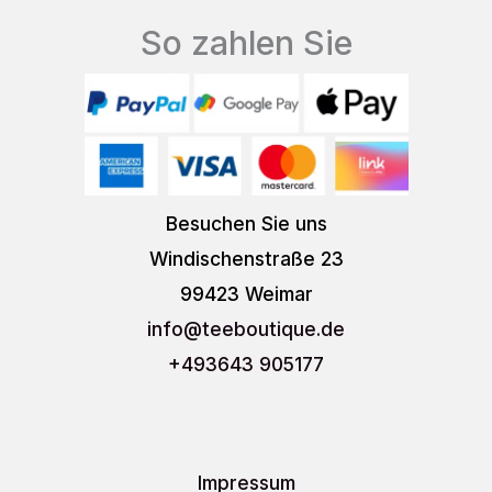
So zahlen Sie
Besuchen Sie uns
Windischenstraße 23
99423 Weimar
info
@teeboutique.de
+493643 905177
Impressum