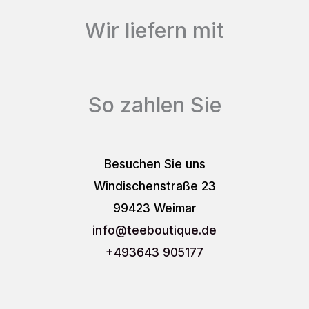
Wir liefern mit
So zahlen Sie
Besuchen Sie uns
Windischenstraße 23
99423 Weimar
info
@teeboutique.de
+493643 905177