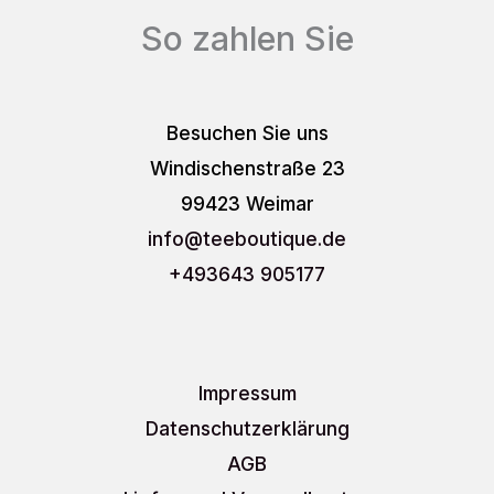
So zahlen Sie
Besuchen Sie uns
Windischenstraße 23
99423 Weimar
info
@teeboutique.de
+493643 905177
Impressum
Datenschutzerklärung
AGB