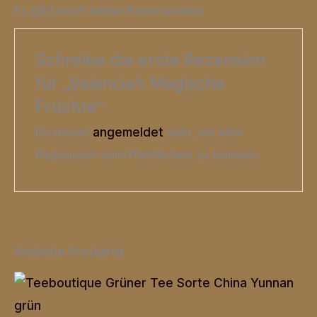
Es gibt noch keine Rezensionen.
Schreibe die erste Rezension
für „Valencia’s Magische
Früchte“
Du musst
angemeldet
sein, um eine
Rezension veröffentlichen zu können.
Ähnliche Produkte