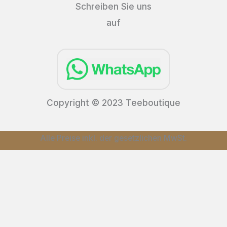
Schreiben Sie uns
auf
Copyright © 2023 Teeboutique
Alle Preise inkl. der gesetzlichen MwSt.