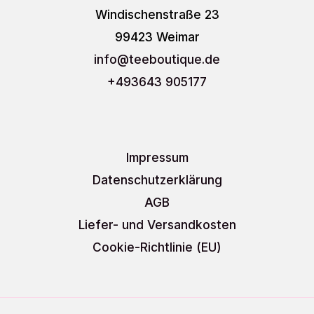
Windischenstraße 23
99423 Weimar
info
@teeboutique.de
+493643 905177
Impressum
Datenschutzerklärung
AGB
Liefer- und Versandkosten
Cookie-Richtlinie (EU)