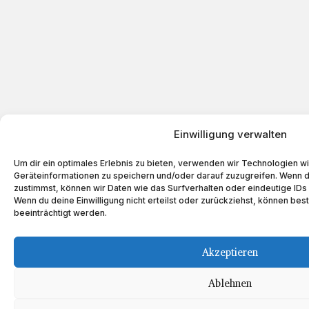
Einwilligung verwalten
Um dir ein optimales Erlebnis zu bieten, verwenden wir Technologien w
Geräteinformationen zu speichern und/oder darauf zuzugreifen. Wenn 
zustimmst, können wir Daten wie das Surfverhalten oder eindeutige IDs 
Wenn du deine Einwilligung nicht erteilst oder zurückziehst, können b
beeinträchtigt werden.
Akzeptieren
Ablehnen