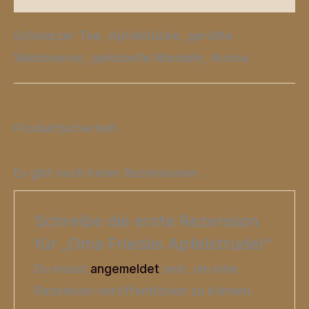
Schwarzer Tee, Apfelstücke, gerollte
Weinbeeren, gehobelte Mandeln, Aroma
Produktsicherheit
Es gibt noch keine Rezensionen.
Schreibe die erste Rezension
für „Oma Friedas Apfelstrudel“
Du musst
angemeldet
sein, um eine
Rezension veröffentlichen zu können.