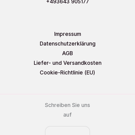
+493643 905177
Impressum
Datenschutzerklärung
AGB
Liefer- und Versandkosten
Cookie-Richtlinie (EU)
Schreiben Sie uns
auf