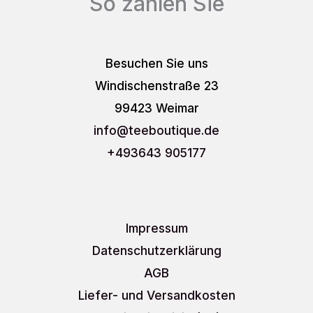
So zahlen Sie
Besuchen Sie uns
Windischenstraße 23
99423 Weimar
info
@teeboutique.de
+493643 905177
Impressum
Datenschutzerklärung
AGB
Liefer- und Versandkosten