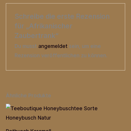
Schreibe die erste Rezension
für „Afrikanischer
Zaubertrank“
Du musst
angemeldet
sein, um eine
Rezension veröffentlichen zu können.
Ähnliche Produkte