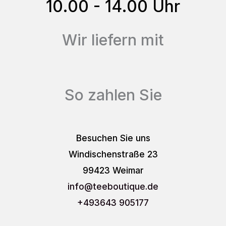
10.00 - 14.00 Uhr
Wir liefern mit
So zahlen Sie
Besuchen Sie uns
Windischenstraße 23
99423 Weimar
info
@teeboutique.de
+493643 905177