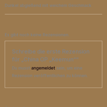
Dunkel abgießend mit weichem Geschmack
Es gibt noch keine Rezensionen.
Schreibe die erste Rezension
für „China OP „Keemun““
Du musst
angemeldet
sein, um eine
Rezension veröffentlichen zu können.