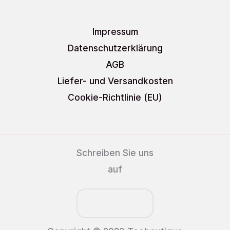
Impressum
Datenschutzerklärung
AGB
Liefer- und Versandkosten
Cookie-Richtlinie (EU)
Schreiben Sie uns
auf