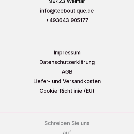
99423 Weimar
info
@teeboutique.de
+493643 905177
Impressum
Datenschutzerklärung
AGB
Liefer- und Versandkosten
Cookie-Richtlinie (EU)
Schreiben Sie uns
auf