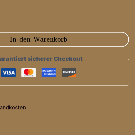
In den Warenkorb
arantiert sicherer Checkout
andkosten