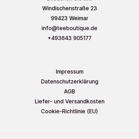
Windischenstraße 23
99423 Weimar
info
@teeboutique.de
+493643 905177
Impressum
Datenschutzerklärung
AGB
Liefer- und Versandkosten
Cookie-Richtlinie (EU)