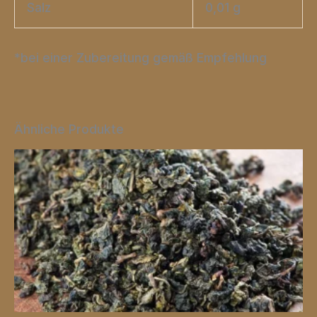
Salz
0,01 g
*bei einer Zubereitung gemäß Empfehlung
Ähnliche Produkte