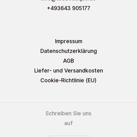
+493643 905177
Impressum
Datenschutzerklärung
AGB
Liefer- und Versandkosten
Cookie-Richtlinie (EU)
Schreiben Sie uns
auf