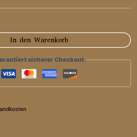
In den Warenkorb
arantiert sicherer Checkout
andkosten