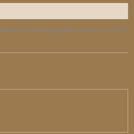
atürliche Verarbeitung erhöht wurde, was einen