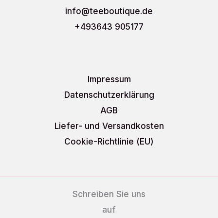
info
@teeboutique.de
+493643 905177
Impressum
Datenschutzerklärung
AGB
Liefer- und Versandkosten
Cookie-Richtlinie (EU)
Schreiben Sie uns
auf