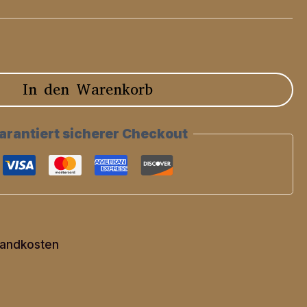
In den Warenkorb
arantiert sicherer Checkout
andkosten