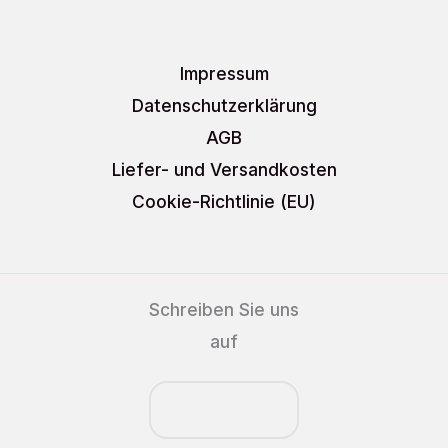
Impressum
Datenschutzerklärung
AGB
Liefer- und Versandkosten
Cookie-Richtlinie (EU)
Schreiben Sie uns
auf