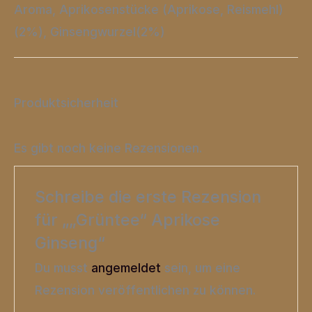
Aroma, Aprikosenstücke (Aprikose, Reismehl)
(2%), Ginsengwurzel(2%)
Produktsicherheit
Es gibt noch keine Rezensionen.
Schreibe die erste Rezension
für „„Grüntee“ Aprikose
Ginseng“
Du musst
angemeldet
sein, um eine
Rezension veröffentlichen zu können.