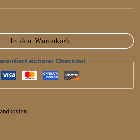
In den Warenkorb
arantiert sicherer Checkout
andkosten