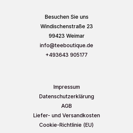
Besuchen Sie uns
Windischenstraße 23
99423 Weimar
info
@teeboutique.de
+493643 905177
Impressum
Datenschutzerklärung
AGB
Liefer- und Versandkosten
Cookie-Richtlinie (EU)