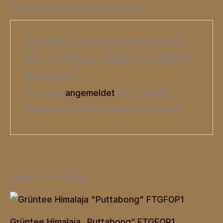
Es gibt noch keine Rezensionen.
Schreibe die erste Rezension
für „Grüntee „Japan Houjicha“
geröstet“
Du musst
angemeldet
sein, um eine
Rezension veröffentlichen zu können.
Ähnliche Produkte
Grüntee Himalaja „Puttabong“ FTGFOP1