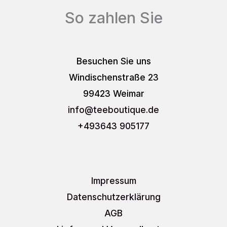
So zahlen Sie
Besuchen Sie uns
Windischenstraße 23
99423 Weimar
info
@teeboutique.de
+493643 905177
Impressum
Datenschutzerklärung
AGB