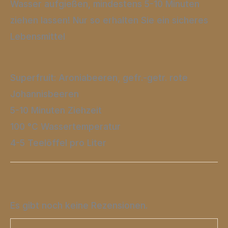
Wasser aufgießen, mindestens 5-10 Minuten
ziehen lassen! Nur so erhalten Sie ein sicheres
Lebensmittel
Superfruit: Aroniabeeren, gefr.-getr. rote
Johannisbeeren
5-10 Minuten Ziehzeit
100 °C Wassertemperatur
4-5 Teelöffel pro Liter
Es gibt noch keine Rezensionen.