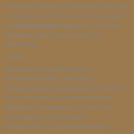
Pinienkerne und das ganz besondere Etwas: der
einzigartige Geschmack reinen Fichtennadelöls
und
süß-fruchtiger
Blaubeeren. Fichte küsst
Heidelbeere ganz natürlich unter dem
Mistelzweig.
Zutaten
Apfelstücke, Bergblaubeerblätter,
Bergbrombeerblätter, Zitronengras,
Eukalyptusblätter, Brombeerblätter, natürliches
Aroma, Pinienkerne, süße Brombeerblätter,
Mistelkraut, Aroniabeeren, gefr.-getr. rote
Johannisbeeren, Fichtennadelöl.
Wichtig: Immer mit sprudelnd kochendem