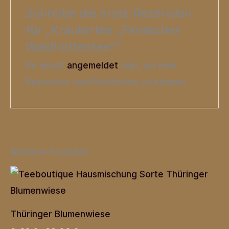
Schreibe die erste Rezension
für „Kräutertee „Finnischer
Waldhüttentee““
Du musst
angemeldet
sein, um eine
Rezension veröffentlichen zu können.
Ähnliche Produkte
Thüringer Blumenwiese