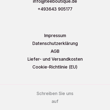
info
@teeboutique.de
+493643 905177
Impressum
Datenschutzerklärung
AGB
Liefer- und Versandkosten
Cookie-Richtlinie (EU)
Schreiben Sie uns
auf