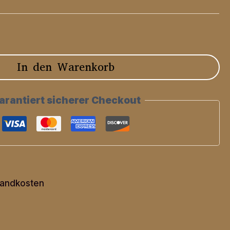
In den Warenkorb
arantiert sicherer Checkout
andkosten