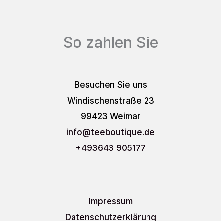
So zahlen Sie
Besuchen Sie uns
Windischenstraße 23
99423 Weimar
info
@teeboutique.de
+493643 905177
Impressum
Datenschutzerklärung