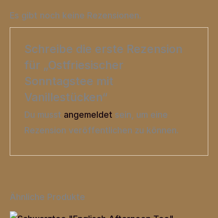
Es gibt noch keine Rezensionen.
Schreibe die erste Rezension
für „Ostfriesischer
Sonntagstee mit
Vanillestücken“
Du musst
angemeldet
sein, um eine
Rezension veröffentlichen zu können.
Ähnliche Produkte