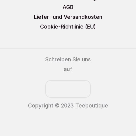
AGB
Liefer- und Versandkosten
Cookie-Richtlinie (EU)
Schreiben Sie uns
auf
Copyright © 2023 Teeboutique
Alle Preise inkl. der gesetzlichen MwSt.