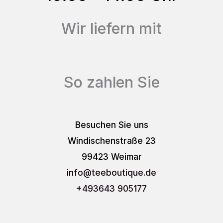
Wir liefern mit
So zahlen Sie
Besuchen Sie uns
Windischenstraße 23
99423 Weimar
info
@teeboutique.de
+493643 905177