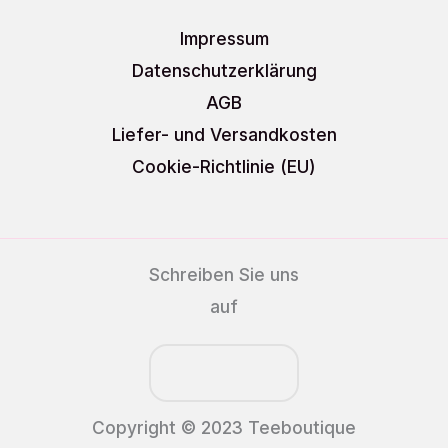
Impressum
Datenschutzerklärung
AGB
Liefer- und Versandkosten
Cookie-Richtlinie (EU)
Schreiben Sie uns
auf
Copyright © 2023 Teeboutique