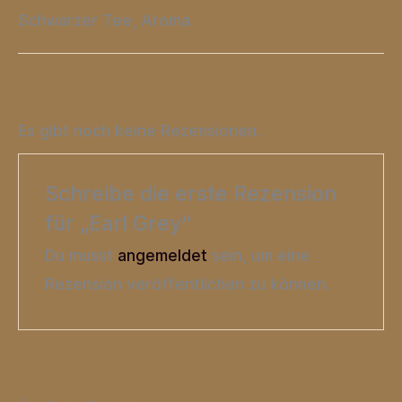
Schwarzer Tee, Aroma
Es gibt noch keine Rezensionen.
Schreibe die erste Rezension
für „Earl Grey“
Du musst
angemeldet
sein, um eine
Rezension veröffentlichen zu können.