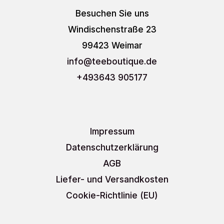
Besuchen Sie uns
Windischenstraße 23
99423 Weimar
info
@teeboutique.de
+493643 905177
Impressum
Datenschutzerklärung
AGB
Liefer- und Versandkosten
Cookie-Richtlinie (EU)