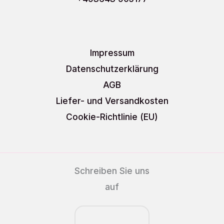
Impressum
Datenschutzerklärung
AGB
Liefer- und Versandkosten
Cookie-Richtlinie (EU)
Schreiben Sie uns
auf