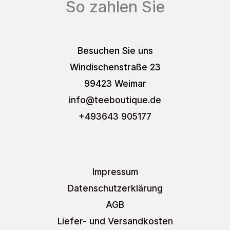
So zahlen Sie
Besuchen Sie uns
Windischenstraße 23
99423 Weimar
info
@teeboutique.de
+493643 905177
Impressum
Datenschutzerklärung
AGB
Liefer- und Versandkosten