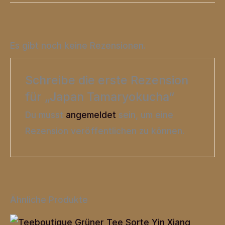
Es gibt noch keine Rezensionen.
Schreibe die erste Rezension
für „Japan Tamaryokucha“
Du musst
angemeldet
sein, um eine
Rezension veröffentlichen zu können.
Ähnliche Produkte