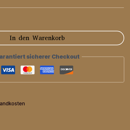
In den Warenkorb
arantiert sicherer Checkout
andkosten