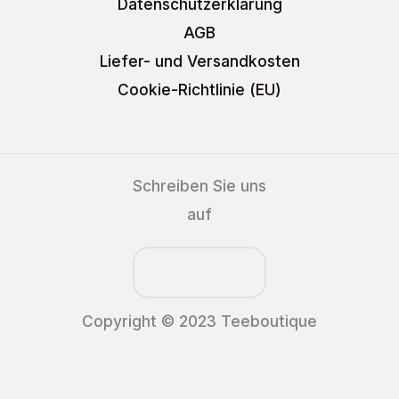
Datenschutzerklärung
AGB
Liefer- und Versandkosten
Cookie-Richtlinie (EU)
Schreiben Sie uns
auf
Copyright © 2023 Teeboutique
Alle Preise inkl. der gesetzlichen MwSt.