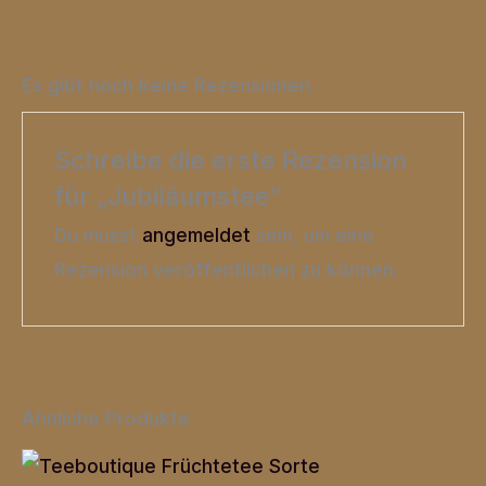
Es gibt noch keine Rezensionen.
Schreibe die erste Rezension
für „Jubiläumstee“
Du musst
angemeldet
sein, um eine
Rezension veröffentlichen zu können.
Ähnliche Produkte