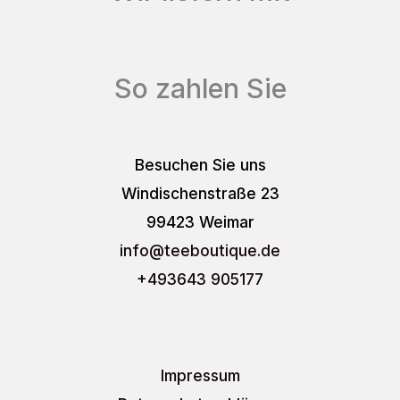
So zahlen Sie
Besuchen Sie uns
Windischenstraße 23
99423 Weimar
info
@teeboutique.de
+493643 905177
Impressum