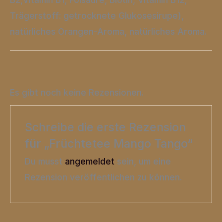
Trägerstoff: getrocknete Glukosesirupe),
natürliches Orangen-Aroma, natürliches Aroma.
Es gibt noch keine Rezensionen.
Schreibe die erste Rezension
für „Früchtetee Mango Tango“
Du musst
angemeldet
sein, um eine
Rezension veröffentlichen zu können.