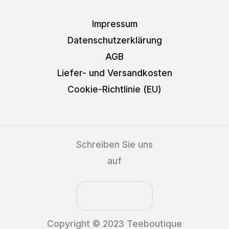
Impressum
Datenschutzerklärung
AGB
Liefer- und Versandkosten
Cookie-Richtlinie (EU)
Schreiben Sie uns
auf
Copyright © 2023 Teeboutique