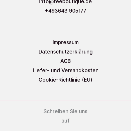
info
@teeboutique.de
+493643 905177
Impressum
Datenschutzerklärung
AGB
Liefer- und Versandkosten
Cookie-Richtlinie (EU)
Schreiben Sie uns
auf