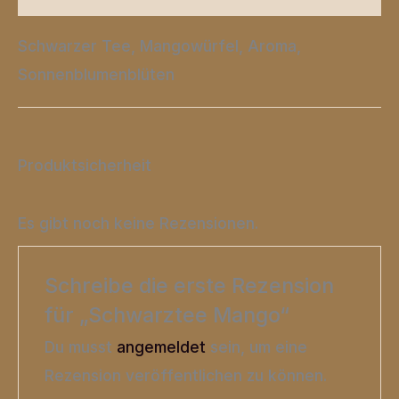
Schwarzer Tee, Mangowürfel, Aroma,
Sonnenblumenblüten
Produktsicherheit
Es gibt noch keine Rezensionen.
Schreibe die erste Rezension
für „Schwarztee Mango“
Du musst
angemeldet
sein, um eine
Rezension veröffentlichen zu können.