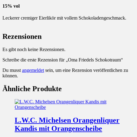
15% vol
Leckerer cremiger Eierlikör mit vollem Schokoladengeschmack.
Rezensionen
Es gibt noch keine Rezensionen.
Schreibe die erste Rezension für „Oma Friedels Schokotraum“
Du musst
angemeldet
sein, um eine Rezension veröffentlichen zu
können.
Ähnliche Produkte
L.W.C. Michelsen Orangenliquer
Kandis mit Orangenscheibe