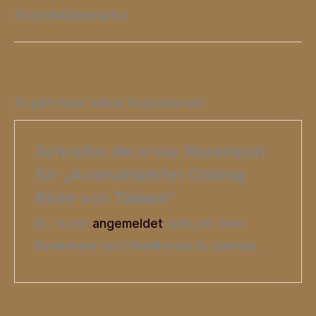
Rosenblütenblätter
Es gibt noch keine Rezensionen.
Schreibe die erste Rezension
für „Aromatisierter Oolong
Blüte von Taiwan“
Du musst
angemeldet
sein, um eine
Rezension veröffentlichen zu können.