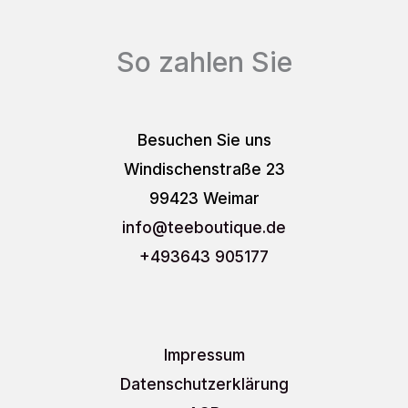
So zahlen Sie
Besuchen Sie uns
Windischenstraße 23
99423 Weimar
info
@teeboutique.de
+493643 905177
Impressum
Datenschutzerklärung